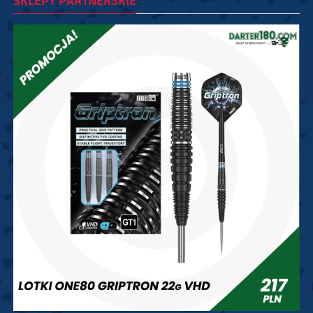
SKLEPY PARTNERSKIE