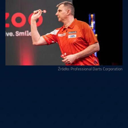
Źródło: Professional Darts Corporation