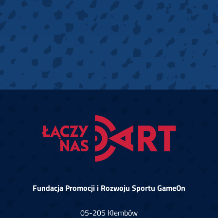
Fundacja Promocji i Rozwoju Sportu GameOn
05-205 Klembów