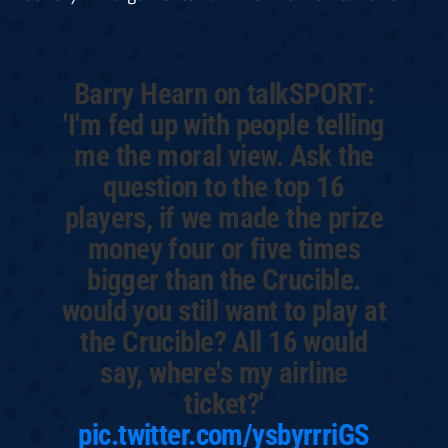
Barry Hearn on talkSPORT:
'I'm fed up with people telling
me the moral view. Ask the
question to the top 16
players, if we made the prize
money four or five times
bigger than the Crucible.
would you still want to play at
the Crucible? All 16 would
say, where's my airline
ticket?'
pic.twitter.com/ysbyrrriGS