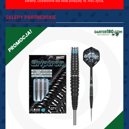
SKLEPY PARTNERSKIE