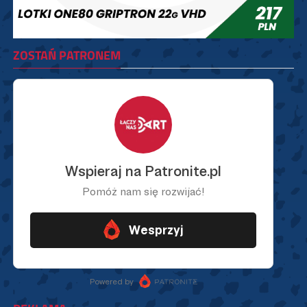
ZOSTAŃ PATRONEM