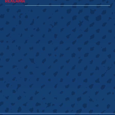
REKLAMA