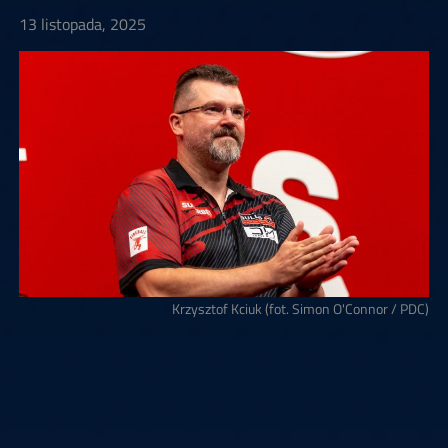
13 listopada, 2025
Krzysztof Kciuk (fot. Simon O'Connor / PDC)