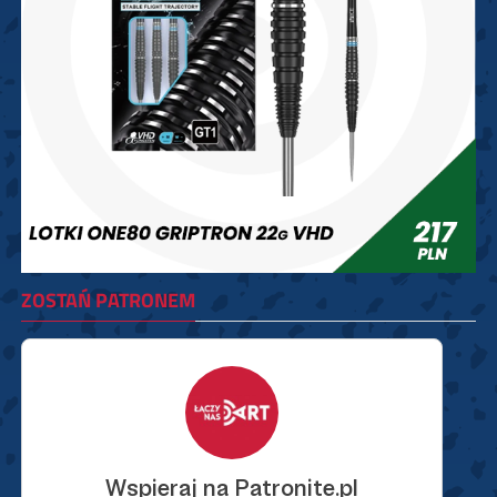
ZOSTAŃ PATRONEM