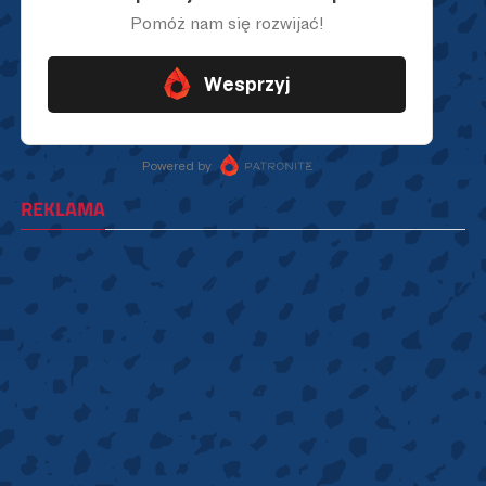
REKLAMA