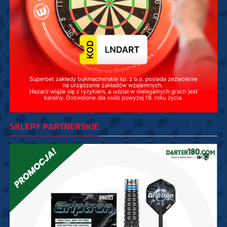
SKLEPY PARTNERSKIE