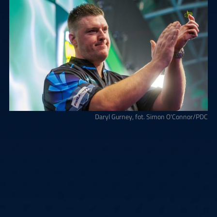
Daryl Gurney, fot. Simon O'Connor/PDC