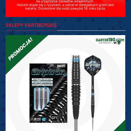
SKLEPY PARTNERSKIE