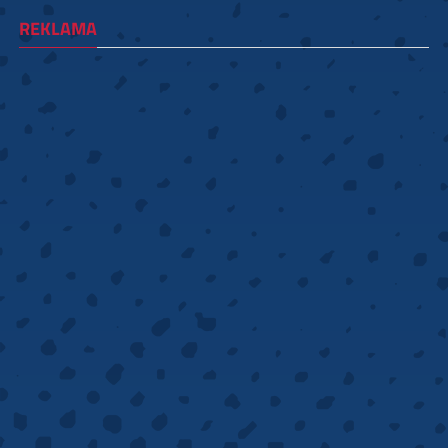
REKLAMA