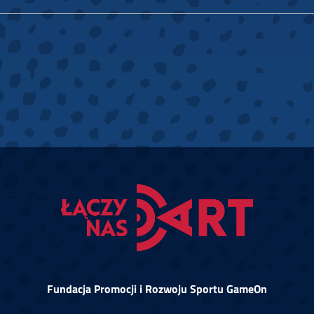
Fundacja Promocji i Rozwoju Sportu GameOn