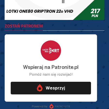
ZOSTAŃ PATRONEM