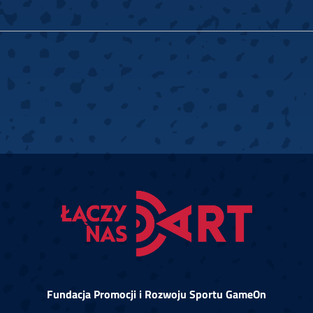
Fundacja Promocji i Rozwoju Sportu GameOn