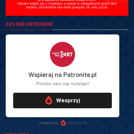
ZOSTAŃ PATRONEM