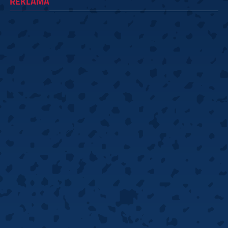
REKLAMA