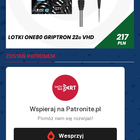
ZOSTAŃ PATRONEM