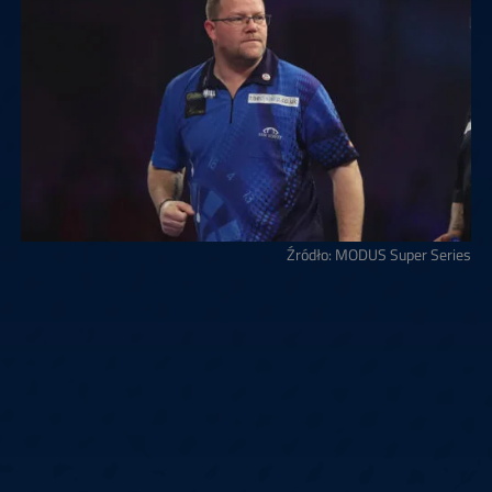
Źródło: MODUS Super Series