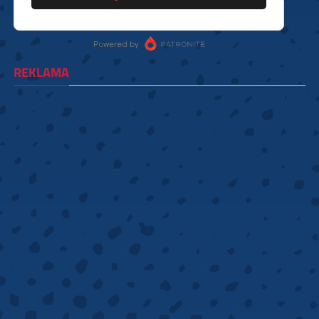
REKLAMA