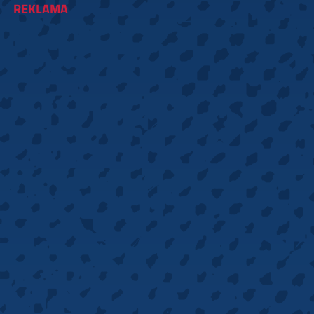
REKLAMA