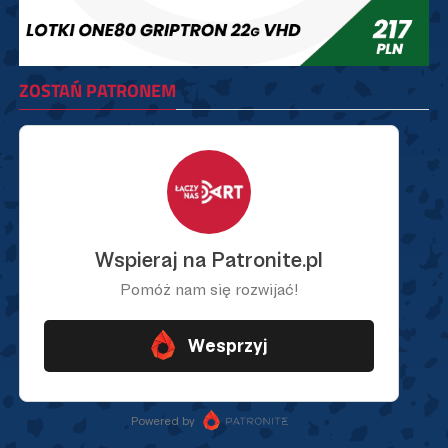
ZOSTAŃ PATRONEM