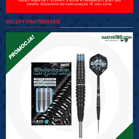
SKLEPY PARTNERSKIE