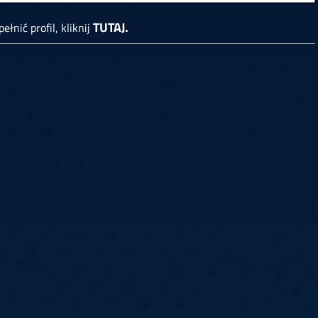
TUTAJ.
ełnić profil, kliknij