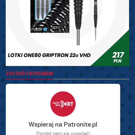
ZOSTAŃ PATRONEM