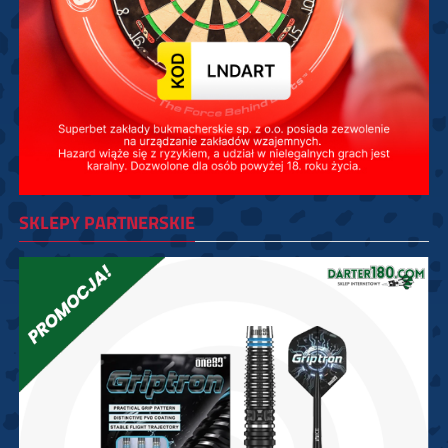
SKLEPY PARTNERSKIE