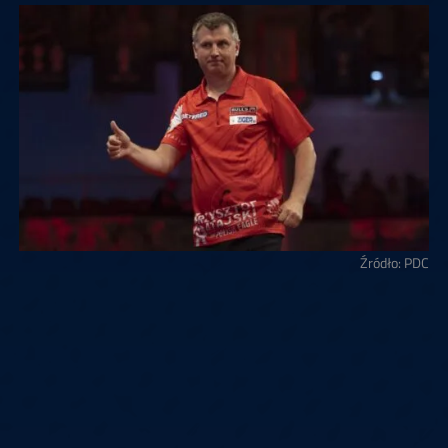
Źródło: PDC