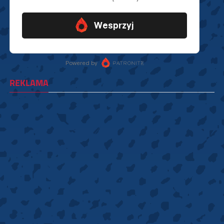
REKLAMA