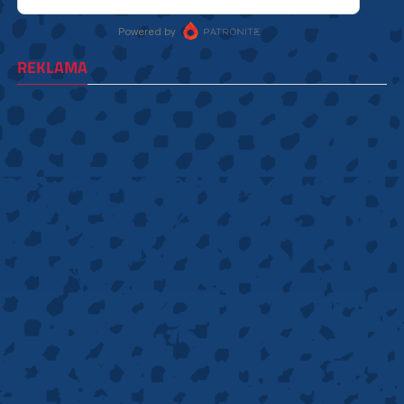
REKLAMA