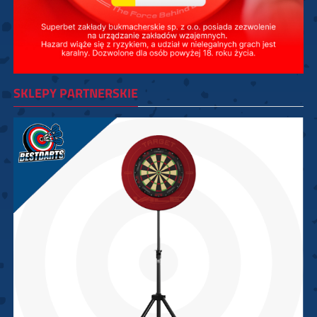
SKLEPY PARTNERSKIE