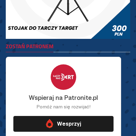
ZOSTAŃ PATRONEM