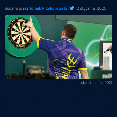
dodane przez
Tomek Przyborowski
2 stycznia, 2026
Luke Littler (fot. PDC)