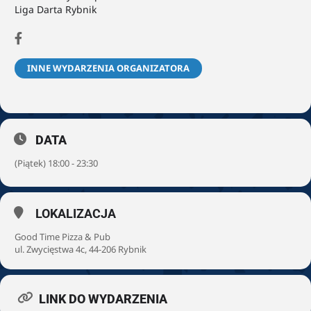
Liga Darta Rybnik
INNE WYDARZENIA ORGANIZATORA
DATA
(Piątek) 18:00 - 23:30
LOKALIZACJA
Good Time Pizza & Pub
ul. Zwycięstwa 4c, 44-206 Rybnik
LINK DO WYDARZENIA