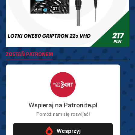
ZOSTAŃ PATRONEM