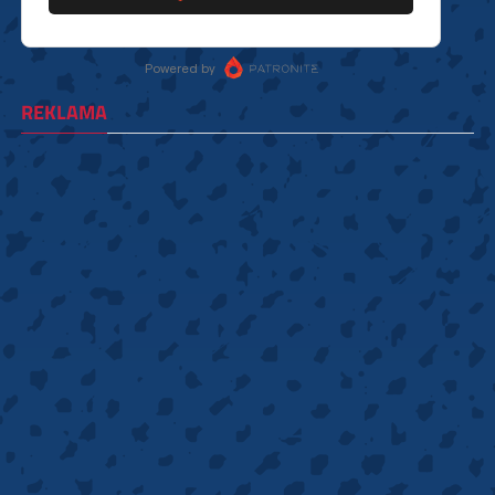
REKLAMA