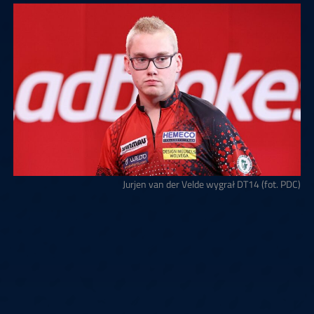
Jurjen van der Velde wygrał DT14 (fot. PDC)