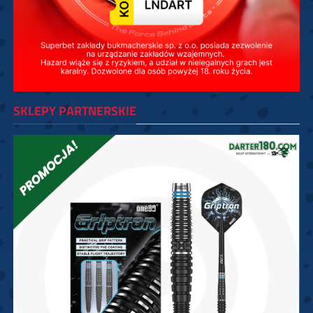
SKLEPY PARTNERSKIE