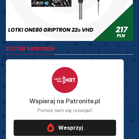
ZOSTAŃ PATRONEM