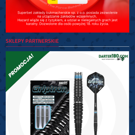
SKLEPY PARTNERSKIE