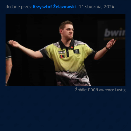
dodane przez
Krzysztof Żelazowski
11 stycznia, 2024
Źródło: PDC/Lawrence Lustig