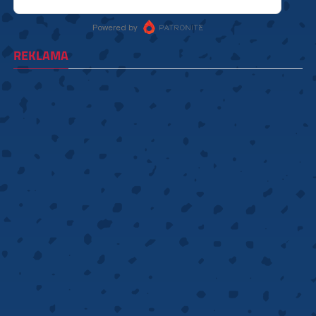
REKLAMA