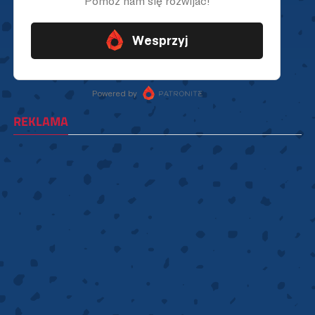
REKLAMA