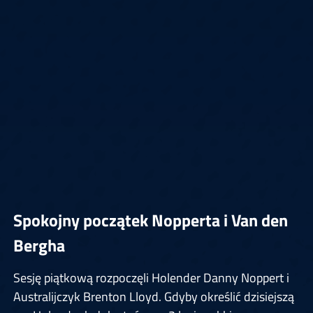
Spokojny początek Nopperta i Van den
Bergha
Sesję piątkową rozpoczęli Holender Danny Noppert i
Australijczyk Brenton Lloyd. Gdyby określić dzisiejszą