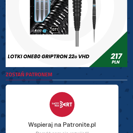
ZOSTAŃ PATRONEM