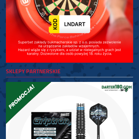
SKLEPY PARTNERSKIE