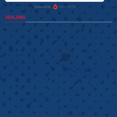
REKLAMA