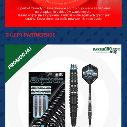
SKLEPY PARTNERSKIE