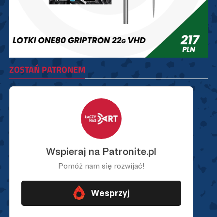
ZOSTAŃ PATRONEM