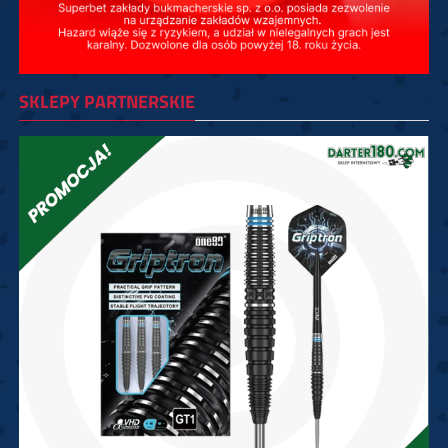
SKLEPY PARTNERSKIE