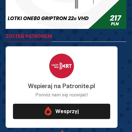
ZOSTAŃ PATRONEM