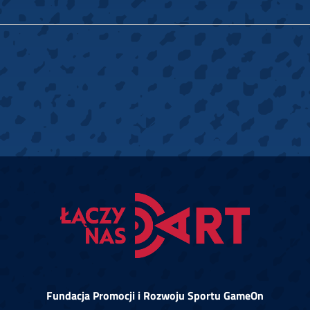
Fundacja Promocji i Rozwoju Sportu GameOn