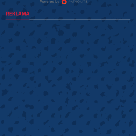
REKLAMA