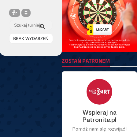
BRAK WYDARZEŃ
ZOSTAŃ PATRONEM