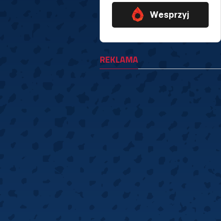
REKLAMA