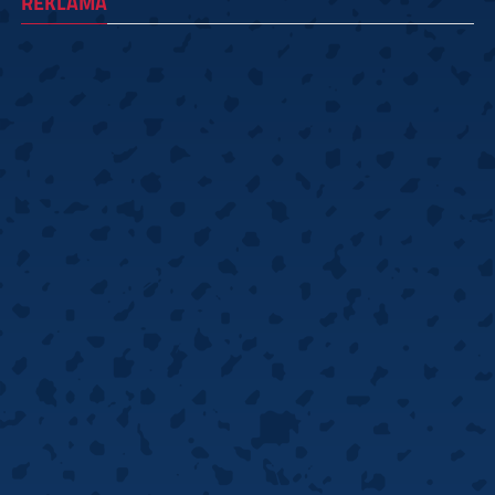
REKLAMA