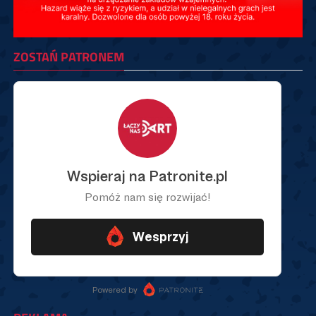
ZOSTAŃ PATRONEM