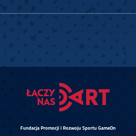
Fundacja Promocji i Rozwoju Sportu GameOn