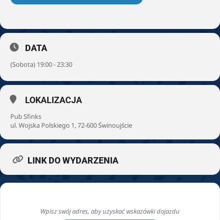
DATA
(Sobota) 19:00 - 23:30
LOKALIZACJA
Pub Sfinks
ul. Wojska Polskiego 1, 72-600 Świnoujście
LINK DO WYDARZENIA