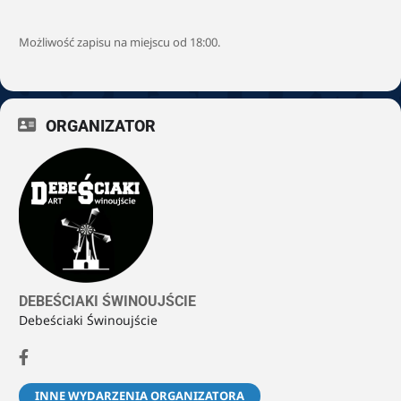
Możliwość zapisu na miejscu od 18:00.
ORGANIZATOR
DEBEŚCIAKI ŚWINOUJŚCIE
Debeściaki Świnoujście
INNE WYDARZENIA ORGANIZATORA