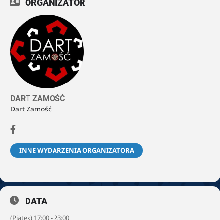
ORGANIZATOR
DART ZAMOŚĆ
Dart Zamość
INNE WYDARZENIA ORGANIZATORA
DATA
(Piątek) 17:00 - 23:00