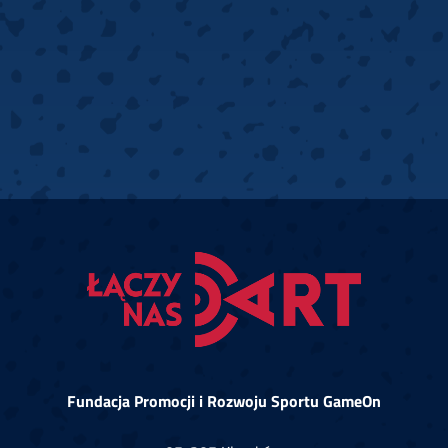
Fundacja Promocji i Rozwoju Sportu GameOn