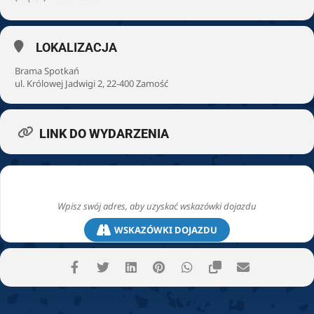
LOKALIZACJA
Brama Spotkań
ul. Królowej Jadwigi 2, 22-400 Zamość
LINK DO WYDARZENIA
WSKAZÓWKI DOJAZDU