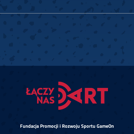
Fundacja Promocji i Rozwoju Sportu GameOn