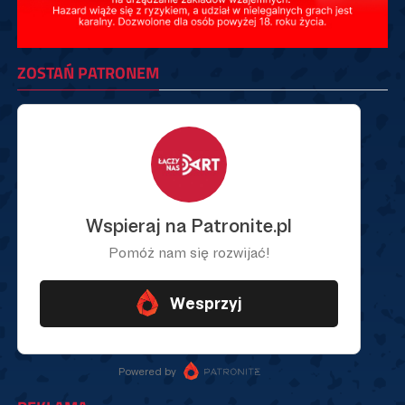
ZOSTAŃ PATRONEM