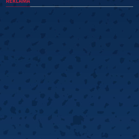
REKLAMA