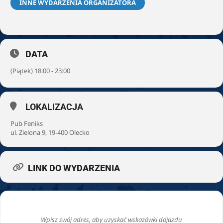
INNE WYDARZENIA ORGANIZATORA
DATA
(Piątek) 18:00 - 23:00
LOKALIZACJA
Pub Feniks
ul. Zielona 9, 19-400 Olecko
LINK DO WYDARZENIA