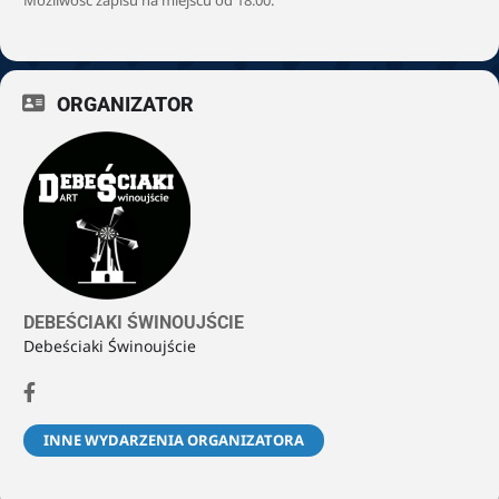
ORGANIZATOR
DEBEŚCIAKI ŚWINOUJŚCIE
Debeściaki Świnoujście
INNE WYDARZENIA ORGANIZATORA