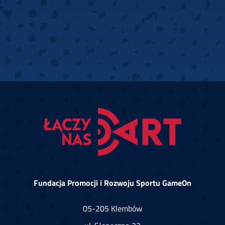
Fundacja Promocji i Rozwoju Sportu GameOn
05-205 Klembów