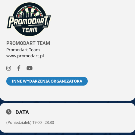
PROMODART TEAM
Promodart Team
www.promodart.pl
INNE WYDARZENIA ORGANIZATORA
DATA
(Poniedziałek) 19:00 - 23:30