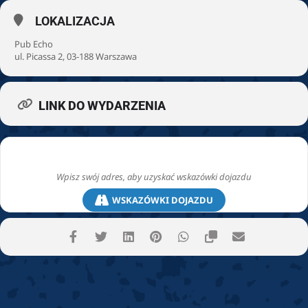
LOKALIZACJA
Pub Echo
ul. Picassa 2, 03-188 Warszawa
LINK DO WYDARZENIA
WSKAZÓWKI DOJAZDU