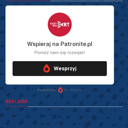
REKLAMA