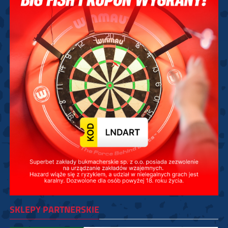
SKLEPY PARTNERSKIE