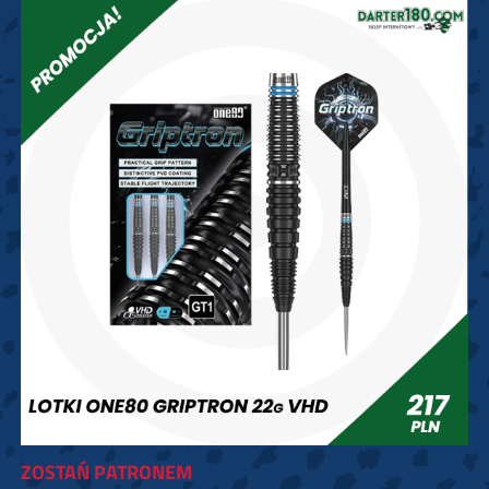
ZOSTAŃ PATRONEM