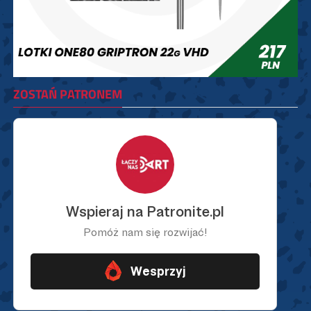
ZOSTAŃ PATRONEM