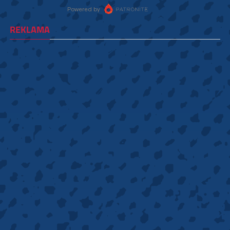
REKLAMA