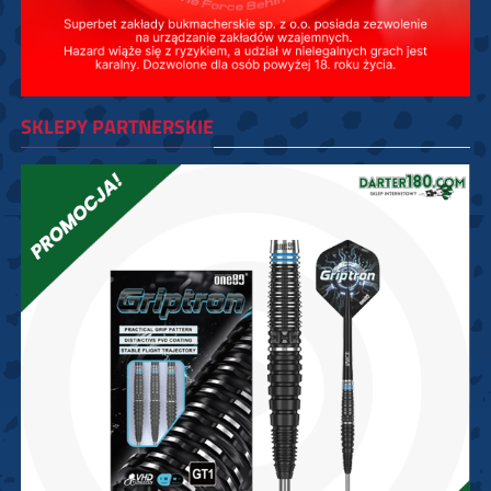
SKLEPY PARTNERSKIE