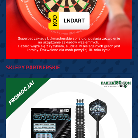
SKLEPY PARTNERSKIE