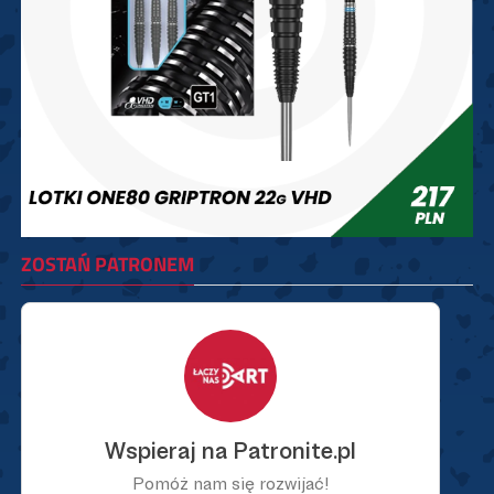
ZOSTAŃ PATRONEM