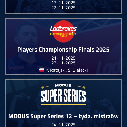
17-11-2025
22-11-2025
Players Championship Finals 2025
21-11-2025
23-11-2025
K. Ratajski, S. Białecki
MODUS Super Series 12 – tydz. mistrzów
24-11-2025