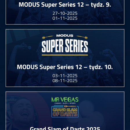
MODUS Super Series 12 – tydz. 9.
27-10-2025
01-11-2025
MODUS Super Series 12 – tydz. 10.
03-11-2025
08-11-2025
Grand Slam of Darts 2025