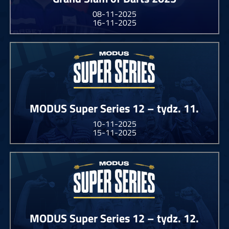
08-11-2025
16-11-2025
MODUS Super Series 12 – tydz. 11.
10-11-2025
15-11-2025
MODUS Super Series 12 – tydz. 12.