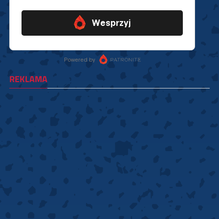
REKLAMA