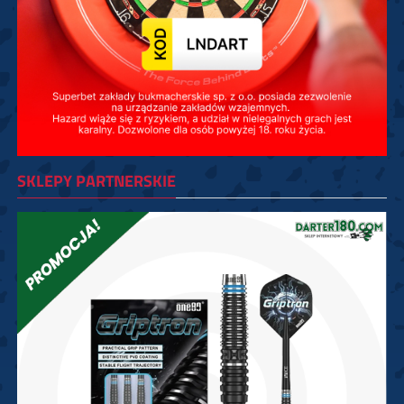
SKLEPY PARTNERSKIE