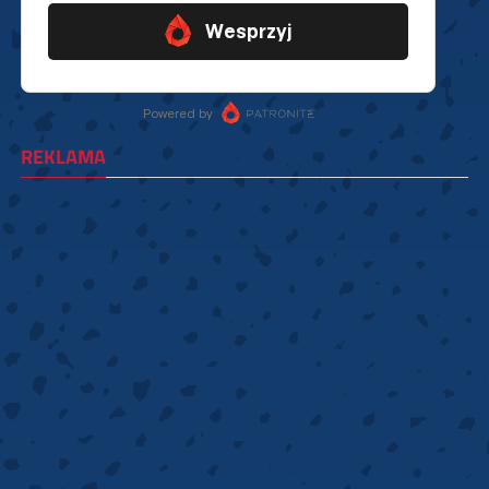
REKLAMA