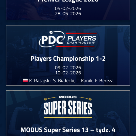
05-02-2026
28-05-2026
Players Championship 1-2
09-02-2026
10-02-2026
K. Ratajski, S. Białecki, T. Kanik, F. Bereza
MODUS Super Series 13 – tydz. 4