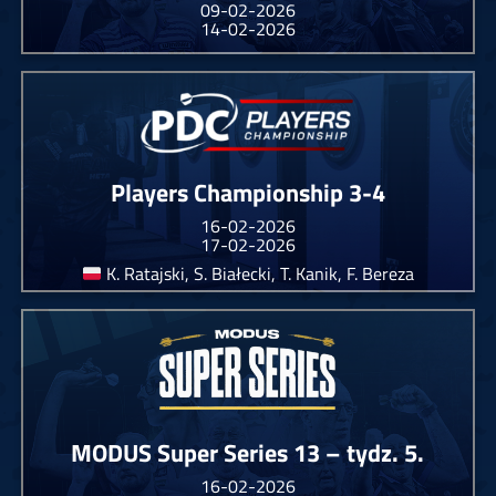
09-02-2026
14-02-2026
Players Championship 3-4
16-02-2026
17-02-2026
K. Ratajski, S. Białecki, T. Kanik, F. Bereza
MODUS Super Series 13 – tydz. 5.
16-02-2026