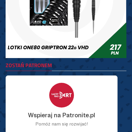
ZOSTAŃ PATRONEM