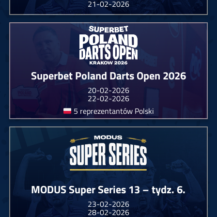
21-02-2026
Superbet Poland Darts Open 2026
20-02-2026
22-02-2026
5 reprezentantów Polski
MODUS Super Series 13 – tydz. 6.
23-02-2026
28-02-2026