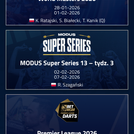
28-01-2026
01-02-2026
K. Ratajski, S. Białecki, T. Kanik (Q)
MODUS Super Series 13 – tydz. 3
02-02-2026
07-02-2026
R. Szagański
Premier League 2026