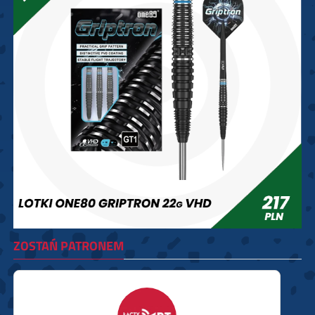
ZOSTAŃ PATRONEM