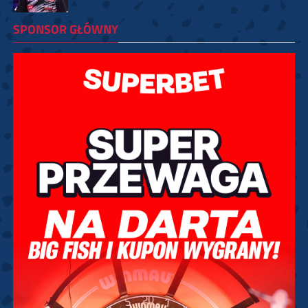
SPONSOR GŁÓWNY