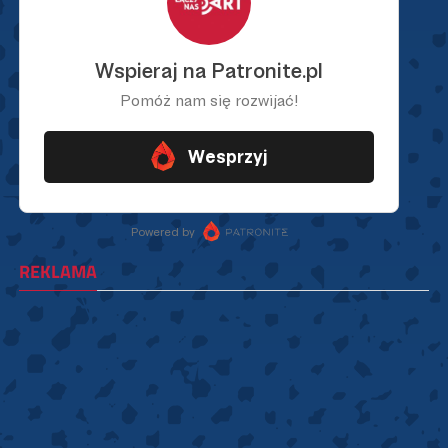
REKLAMA