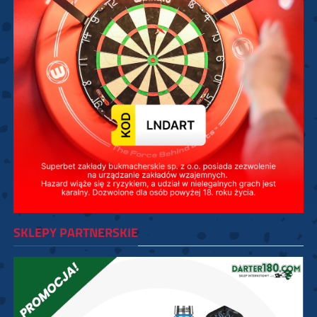
SKLEPY PARTNERSKIE