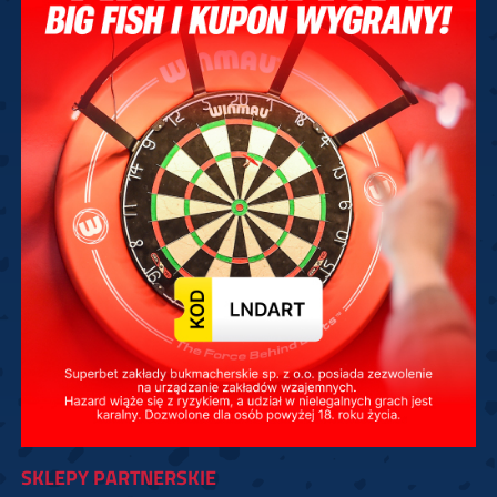
SKLEPY PARTNERSKIE