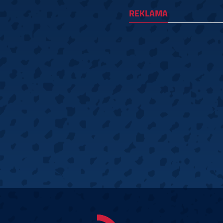
REKLAMA