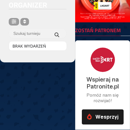
ORGANIZER
ZOSTAŃ PATRONEM
BRAK WYDARZEŃ