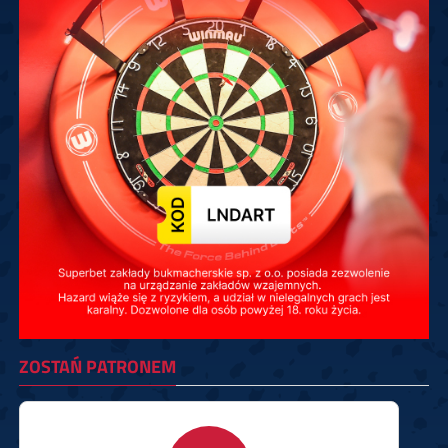
ZOSTAŃ PATRONEM