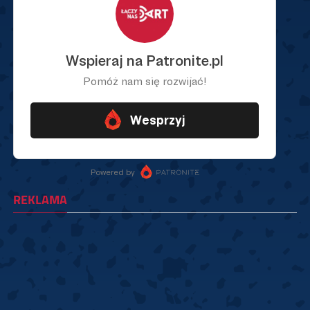
REKLAMA