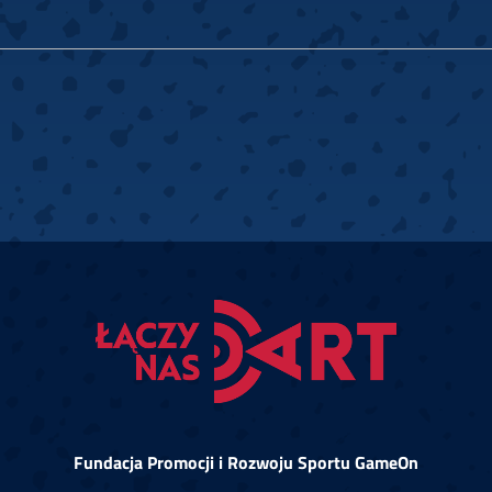
Fundacja Promocji i Rozwoju Sportu GameOn