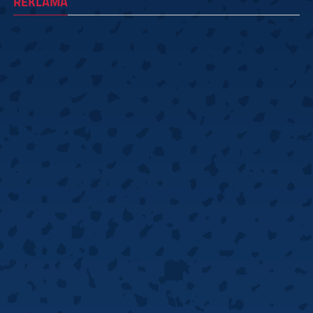
REKLAMA