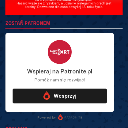
ZOSTAŃ PATRONEM