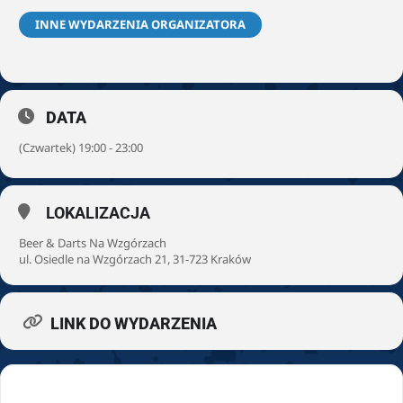
INNE WYDARZENIA ORGANIZATORA
DATA
(Czwartek) 19:00 - 23:00
LOKALIZACJA
Beer & Darts Na Wzgórzach
ul. Osiedle na Wzgórzach 21, 31-723 Kraków
LINK DO WYDARZENIA