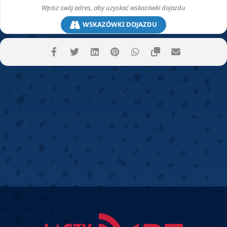
WSKAZÓWKI DOJAZDU