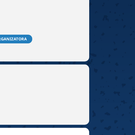
RGANIZATORA