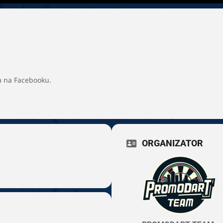
a na Facebooku.
ORGANIZATOR