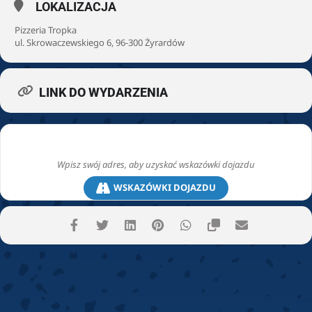
LOKALIZACJA
Pizzeria Tropka
ul. Skrowaczewskiego 6, 96-300 Żyrardów
LINK DO WYDARZENIA
WSKAZÓWKI DOJAZDU