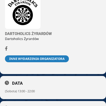
DARTOHOLICS ŻYRARDÓW
Dartoholics Żyrardów
INNE WYDARZENIA ORGANIZATORA
DATA
(Sobota) 13:00 - 22:00