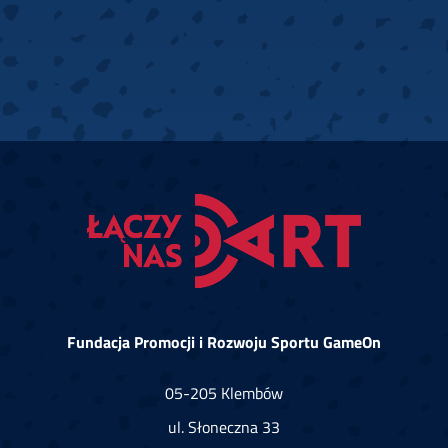
Fundacja Promocji i Rozwoju Sportu GameOn
05-205 Klembów
ul. Słoneczna 33