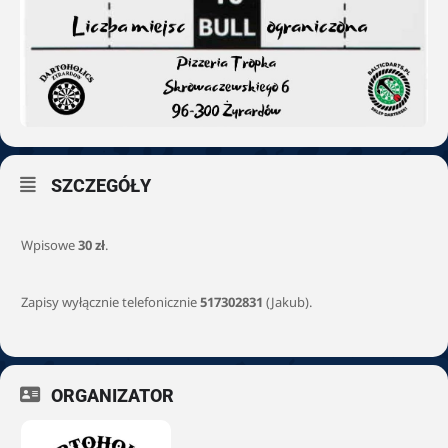
SZCZEGÓŁY
Wpisowe
30 zł
.
Zapisy wyłącznie telefonicznie
517302831
(Jakub).
ORGANIZATOR