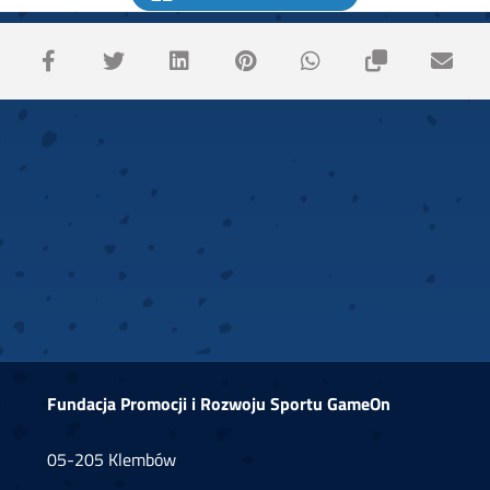
Fundacja Promocji i Rozwoju Sportu GameOn
05-205 Klembów