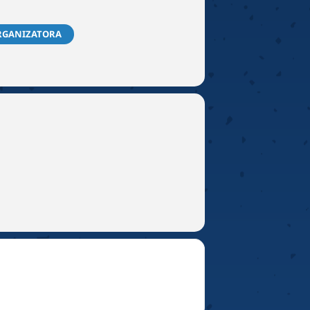
RGANIZATORA