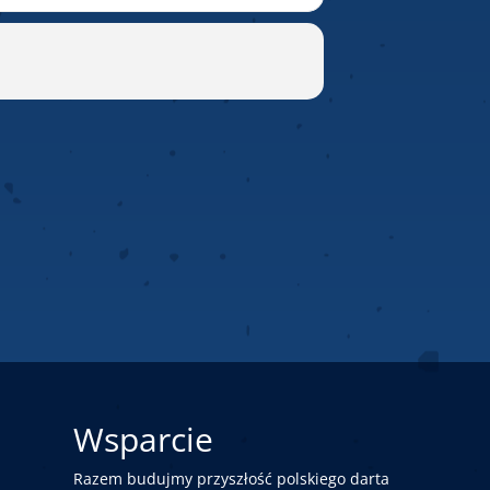
Wsparcie
Razem budujmy przyszłość polskiego darta