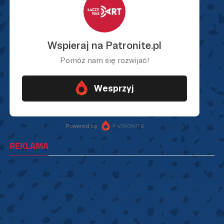
REKLAMA