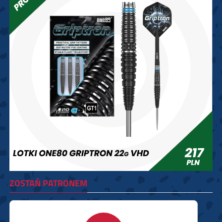
ZOSTAŃ PATRONEM