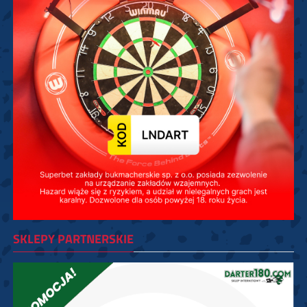
SKLEPY PARTNERSKIE