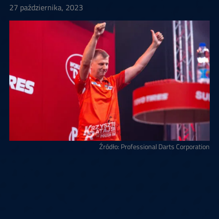
27 października, 2023
Źródło: Professional Darts Corporation