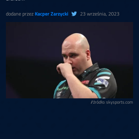
dodane przez
Kacper Zarzycki
23 września, 2023
//źródło: skysports.com