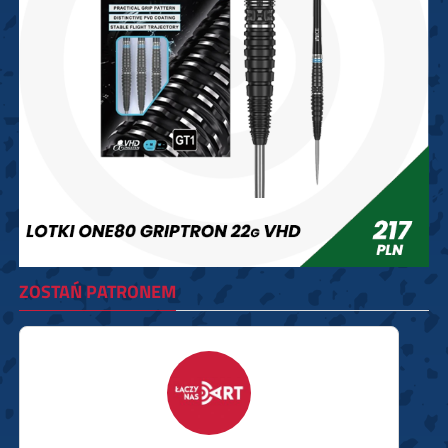
ZOSTAŃ PATRONEM