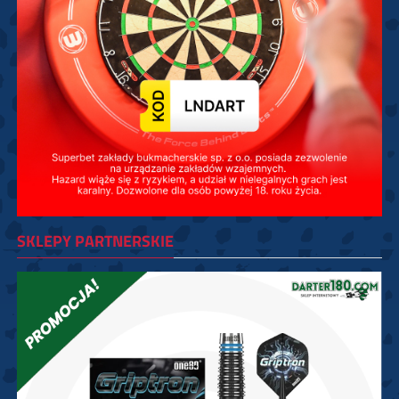
SKLEPY PARTNERSKIE