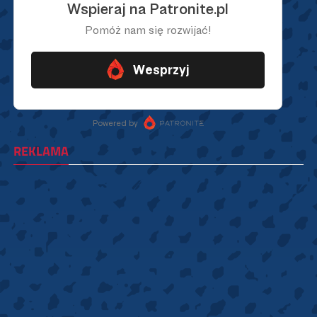
REKLAMA