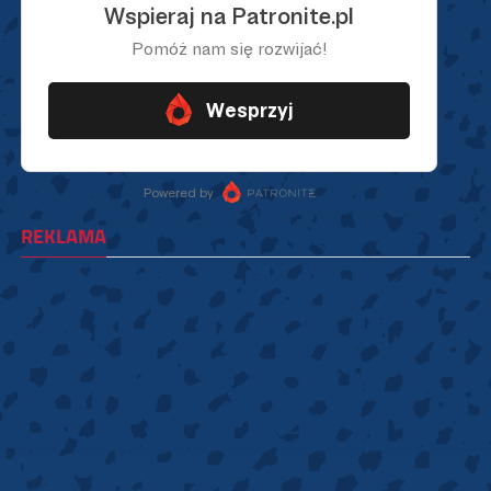
REKLAMA