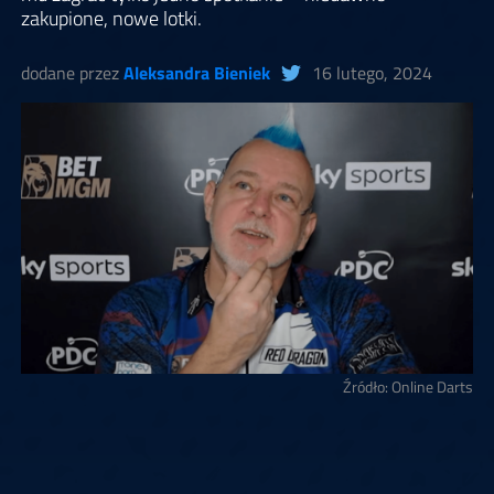
zakupione, nowe lotki.
dodane przez
Aleksandra Bieniek
16 lutego, 2024
Źródło: Online Darts