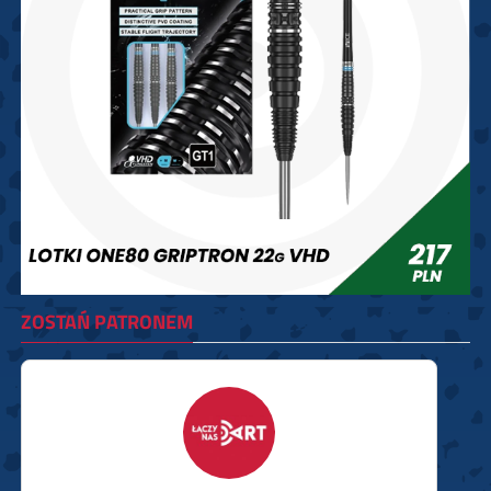
ZOSTAŃ PATRONEM