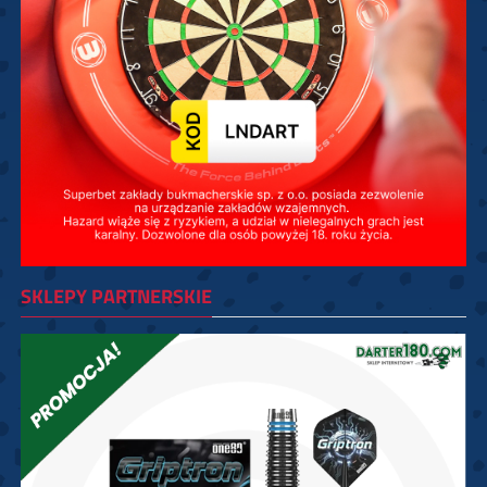
SKLEPY PARTNERSKIE